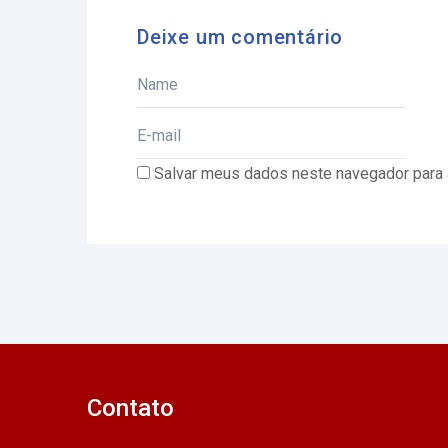
Deixe um comentário
Salvar meus dados neste navegador para 
Contato