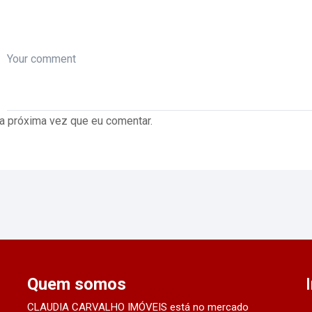
a próxima vez que eu comentar.
Quem somos
CLAUDIA CARVALHO IMÓVEIS está no mercado