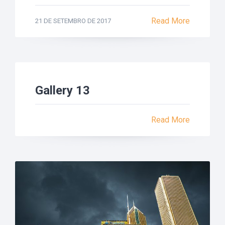
Read More
21 DE SETEMBRO DE 2017
Gallery 13
Read More