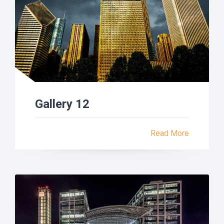
Gallery 12
Read More