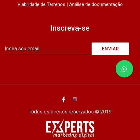
Viabilidade de Terrenos | Análise de documentação
Inscreva-se
Todos os direitos reservados © 2019