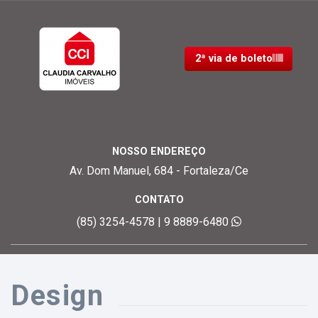
2ª via de boleto
NOSSO ENDEREÇO
Av. Dom Manuel, 684 - Fortaleza/Ce
CONTATO
(85) 3254-4578 | 9 8889-6480
Design