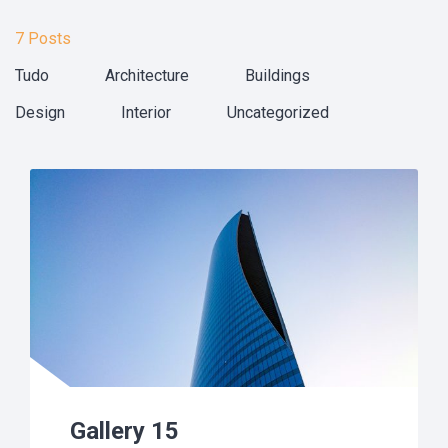
7 Posts
Tudo
Architecture
Buildings
Design
Interior
Uncategorized
Gallery 15