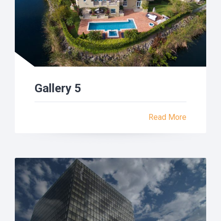
Gallery 5
Read More