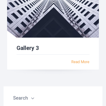
Gallery 3
Read More
Search