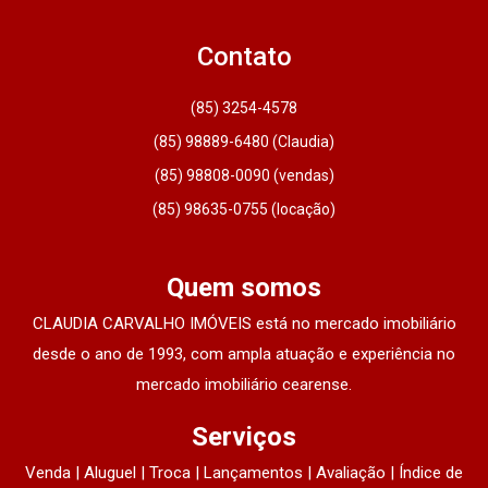
Contato
(85) 3254-4578
(85) 98889-6480 (Claudia)
(85) 98808-0090 (vendas)
(85) 98635-0755 (locação)
Quem somos
CLAUDIA CARVALHO IMÓVEIS está no mercado imobiliário
desde o ano de 1993, com ampla atuação e experiência no
mercado imobiliário cearense.
Serviços
Venda | Aluguel | Troca | Lançamentos | Avaliação | Índice de