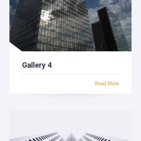
Gallery 4
Read More