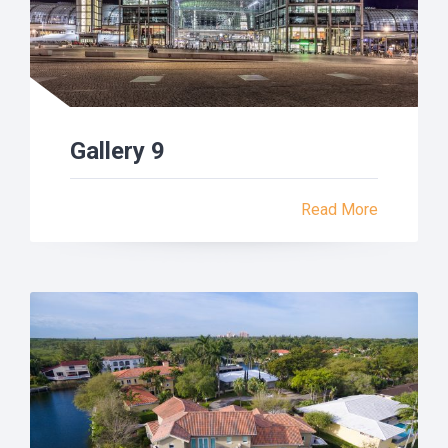
Gallery 9
Read More