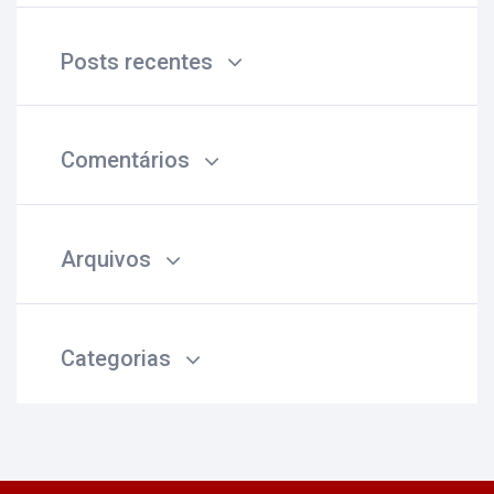
Posts recentes
Comentários
Arquivos
Categorias