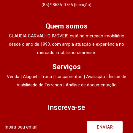
(85) 98635-0755 (locação)
Quem somos
CLAUDIA CARVALHO IMÓVEIS está no mercado imobiliário
desde o ano de 1993, com ampla atuação e experiência no
mercado imobiliário cearense.
Serviços
Venda | Aluguel | Troca | Lançamentos | Avaliação | Índice de
Viabilidade de Terrenos | Análise de documentação
Inscreva-se