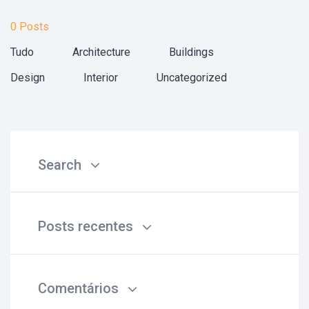
0 Posts
Tudo
Architecture
Buildings
Design
Interior
Uncategorized
Search
Posts recentes
Comentários