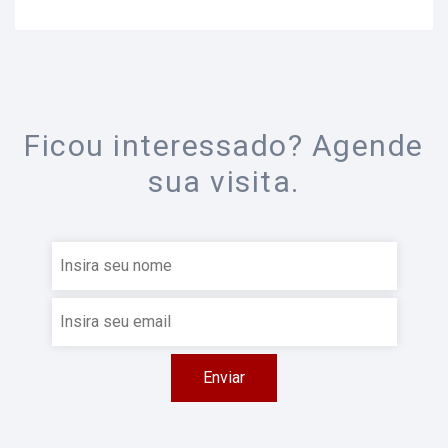
Ficou interessado? Agende
sua visita.