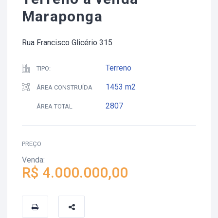
Maraponga
Rua Francisco Glicério 315
Terreno
TIPO:
1453
m2
ÁREA CONSTRUÍDA
2807
ÁREA TOTAL
PREÇO
Venda:
R$ 4.000.000,00