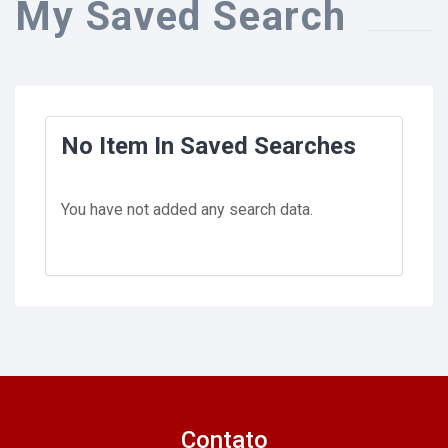
My Saved Search
No Item In Saved Searches
You have not added any search data.
Contato