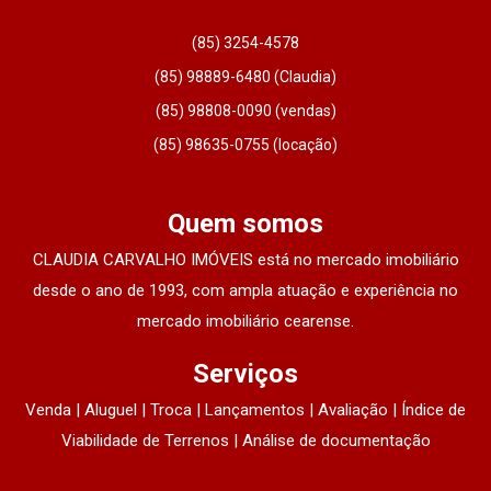
(85) 3254-4578
(85) 98889-6480 (Claudia)
(85) 98808-0090 (vendas)
(85) 98635-0755 (locação)
Quem somos
CLAUDIA CARVALHO IMÓVEIS está no mercado imobiliário
desde o ano de 1993, com ampla atuação e experiência no
mercado imobiliário cearense.
Serviços
Venda | Aluguel | Troca | Lançamentos | Avaliação | Índice de
Viabilidade de Terrenos | Análise de documentação