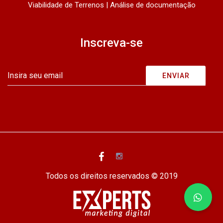
Viabilidade de Terrenos | Análise de documentação
Inscreva-se
Todos os direitos reservados © 2019